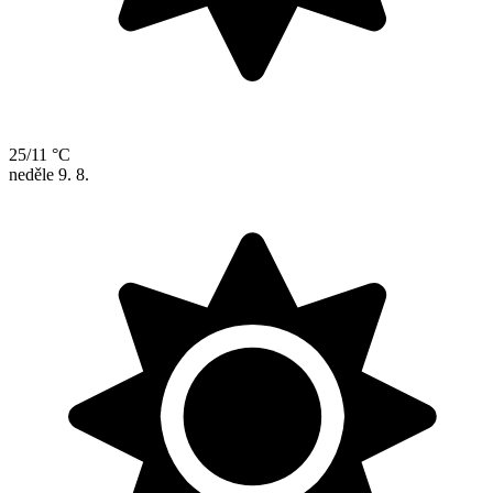
25/11 °C
neděle
9. 8.