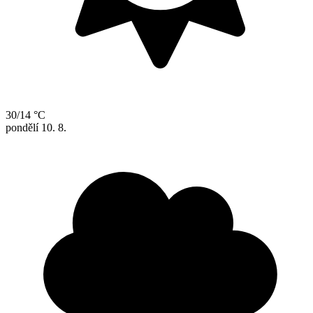
30/14 °C
pondělí
10. 8.