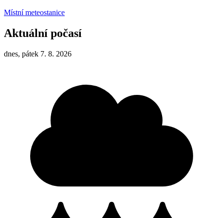
Místní meteostanice
Aktuální počasí
dnes, pátek 7. 8. 2026