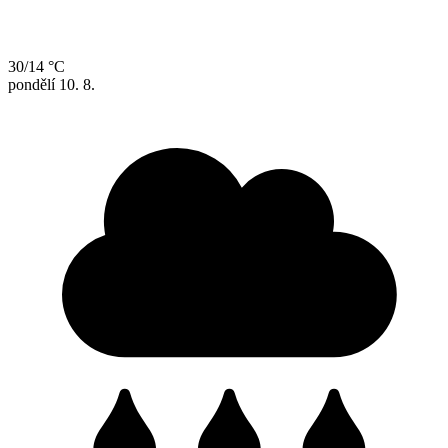
30/14 °C
pondělí
10. 8.