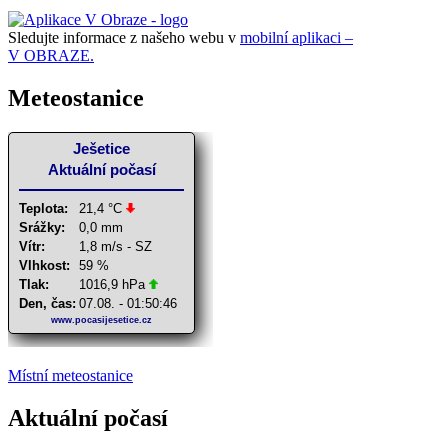
Sledujte informace z našeho webu v
mobilní aplikaci –
V OBRAZE.
Meteostanice
Místní meteostanice
Aktuální počasí