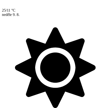
25/11 °C
neděle
9. 8.