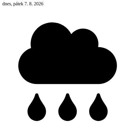
dnes, pátek 7. 8. 2026