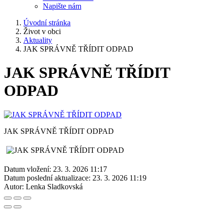
Napište nám
Úvodní stránka
Život v obci
Aktuality
JAK SPRÁVNĚ TŘÍDIT ODPAD
JAK SPRÁVNĚ TŘÍDIT
ODPAD
JAK SPRÁVNĚ TŘÍDIT ODPAD
Datum vložení:
23. 3. 2026 11:17
Datum poslední aktualizace:
23. 3. 2026 11:19
Autor:
Lenka Sladkovská