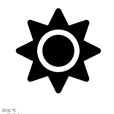
25/11 °C