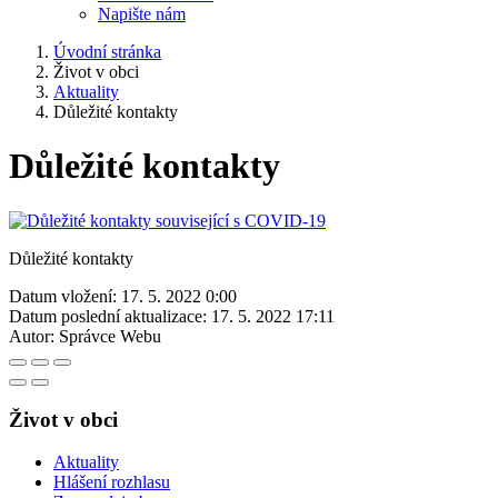
Napište nám
Úvodní stránka
Život v obci
Aktuality
Důležité kontakty
Důležité kontakty
Důležité kontakty
Datum vložení:
17. 5. 2022 0:00
Datum poslední aktualizace:
17. 5. 2022 17:11
Autor:
Správce Webu
Život v obci
Aktuality
Hlášení rozhlasu