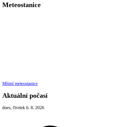
Meteostanice
Místní meteostanice
Aktuální počasí
dnes, čtvrtek 6. 8. 2026