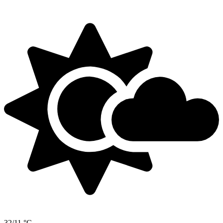
32/11 °C