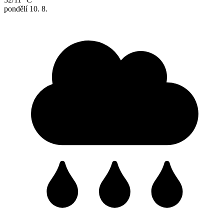
pondělí
10. 8.