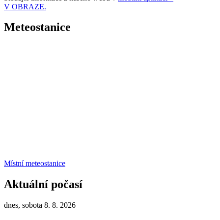
V OBRAZE.
Meteostanice
Místní meteostanice
Aktuální počasí
dnes, sobota 8. 8. 2026