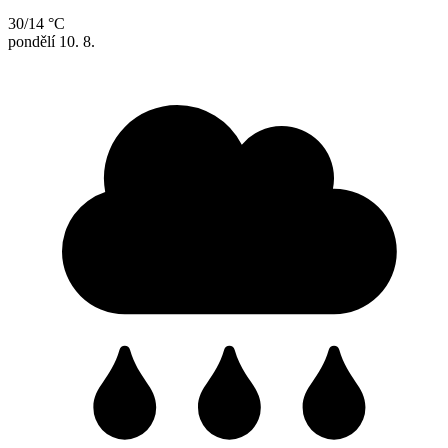
30/14 °C
pondělí
10. 8.