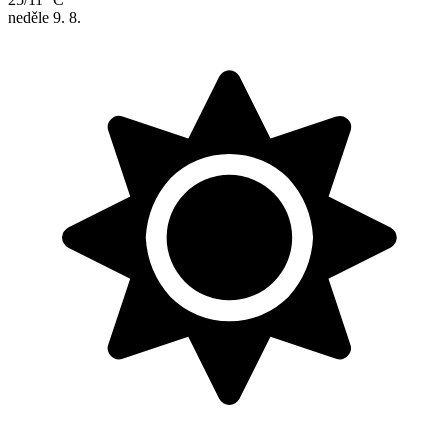
neděle
9. 8.