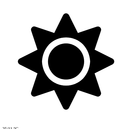
25/11 °C