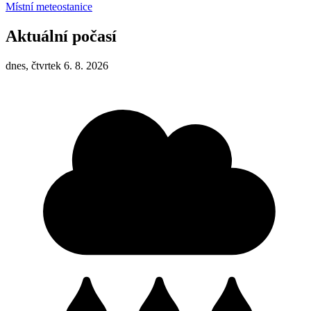
Místní meteostanice
Aktuální počasí
dnes, čtvrtek 6. 8. 2026