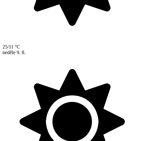
25/11 °C
neděle
9. 8.